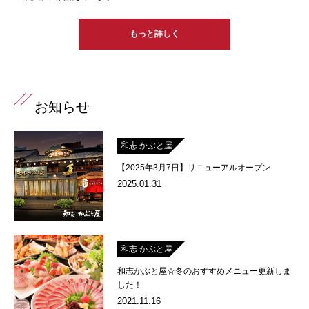
もっと詳しく
お知らせ
和志 かぶと屋
【2025年3月7日】リニューアルオープン
2025.01.31
和志 かぶと屋
和志かぶと屋☆冬のおすすめメニュー更新しま
した！
2021.11.16