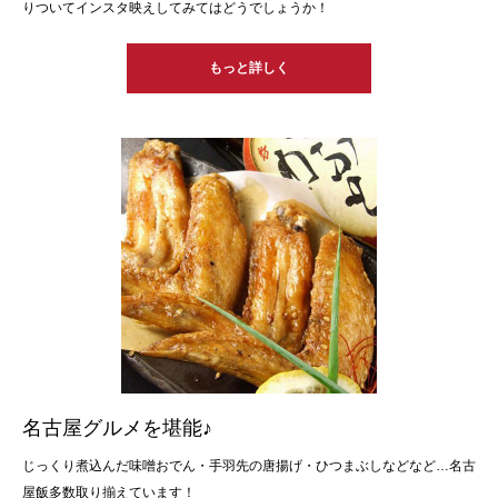
りついてインスタ映えしてみてはどうでしょうか！
もっと詳しく
名古屋グルメを堪能♪
じっくり煮込んだ味噌おでん・手羽先の唐揚げ・ひつまぶしなどなど…名古
屋飯多数取り揃えています！