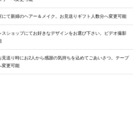
室にて新婦のヘアー＆メイク。お見送りギフト人数分へ変更可能
レスショップにてお好きなデザインをお選び下さい。ビデオ撮影
能
お見送り時にお2人から感謝の気持ちを込めてごあいさつ。テーブ
へ変更可能