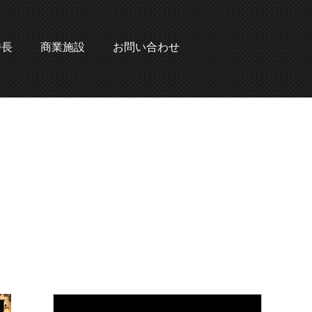
特長
商業施設
お問い合わせ