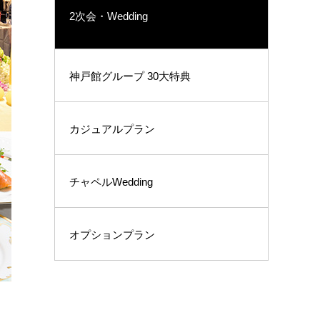
2次会・Wedding
神戸館グループ 30大特典
カジュアルプラン
チャペルWedding
オプションプラン