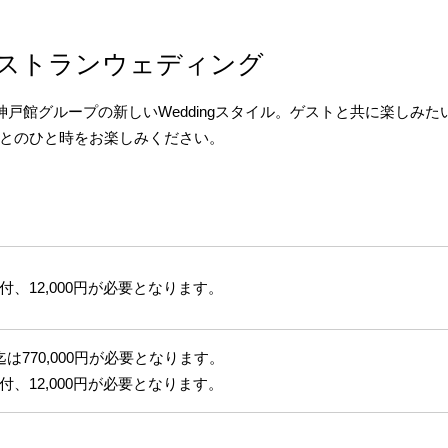
ストランウェディング
神戸館グループの新しいWeddingスタイル。ゲストと共に楽しみた
とのひと時をお楽しみください。
付、12,000円が必要となります。
迄は770,000円が必要となります。
付、12,000円が必要となります。