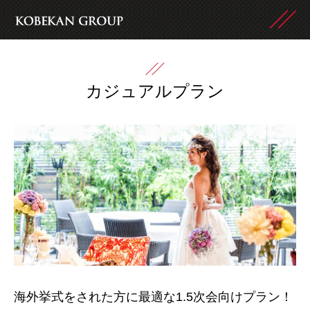
カジュアルプラン
海外挙式をされた方に最適な1.5次会向けプラン！